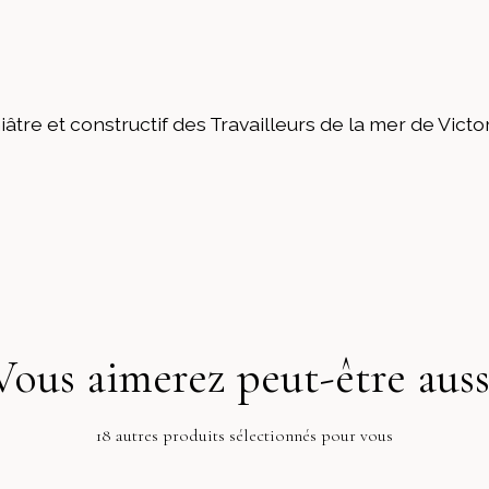
iâtre et constructif des Travailleurs de la mer de Victo
Vous aimerez peut-être auss
18 autres produits sélectionnés pour vous