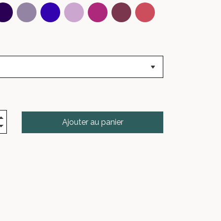
Ajouter au panier