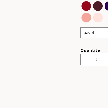
Quantité