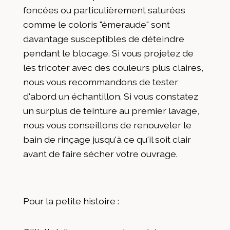
foncées ou particulièrement saturées
comme le coloris "émeraude" sont
davantage susceptibles de déteindre
pendant le blocage. Si vous projetez de
les tricoter avec des couleurs plus claires,
nous vous recommandons de tester
d'abord un échantillon. Si vous constatez
un surplus de teinture au premier lavage,
nous vous conseillons de renouveler le
bain de rinçage jusqu'à ce qu'il soit clair
avant de faire sécher votre ouvrage.
Pour la petite histoire :