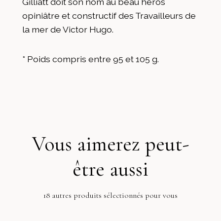
Gilliatt doit son nom au beau héros
opiniâtre et constructif des Travailleurs de
la mer de Victor Hugo.
* Poids compris entre 95 et 105 g.
Vous aimerez peut-
être aussi
18 autres produits sélectionnés pour vous