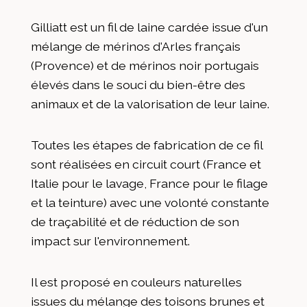
Gilliatt est un fil de laine cardée issue d'un
mélange de mérinos d'Arles français
(Provence) et de mérinos noir portugais
élevés dans le souci du bien-être des
animaux et de la valorisation de leur laine.
Toutes les étapes de fabrication de ce fil
sont réalisées en circuit court (France et
Italie pour le lavage, France pour le filage
et la teinture) avec une volonté constante
de traçabilité et de réduction de son
impact sur l'environnement.
Il est proposé en couleurs naturelles
issues du mélange des toisons brunes et