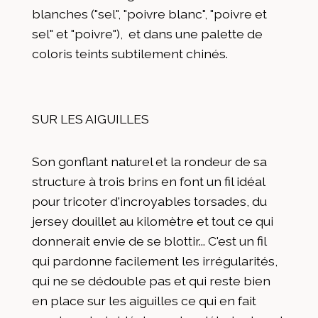
blanches ("sel", "poivre blanc", "poivre et
sel" et "poivre"), et dans une palette de
coloris teints subtilement chinés.
SUR LES AIGUILLES
Son gonflant naturel et la rondeur de sa
structure à trois brins en font un fil idéal
pour tricoter d'incroyables torsades, du
jersey douillet au kilomètre et tout ce qui
donnerait envie de se blottir... C'est un fil
qui pardonne facilement les irrégularités,
qui ne se dédouble pas et qui reste bien
en place sur les aiguilles ce qui en fait