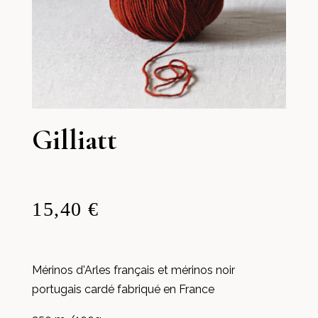
Gilliatt
15,40 €
Mérinos d'Arles français et mérinos noir
portugais cardé fabriqué en France