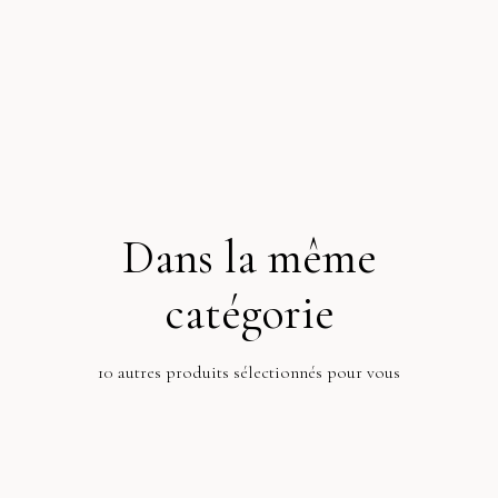
4,00 €
Acheter
Dans la même
catégorie
10 autres produits sélectionnés pour vous