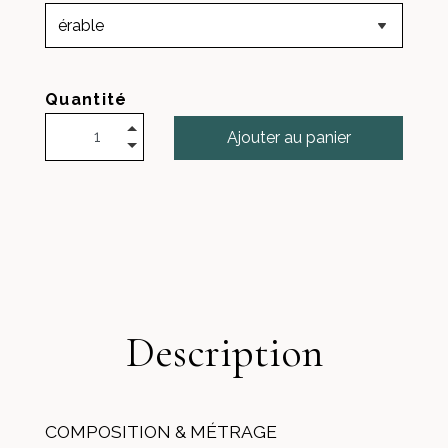
Quantité
Ajouter au panier
Description
COMPOSITION & MÉTRAGE