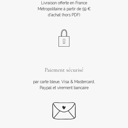
Livraison offerte en France
Métropolitaine à partir de 59 €
d'achat (hors PDF)
Paiement sécurisé
par carte bleue, Visa & Mastercard,
Paypal et virement bancaire