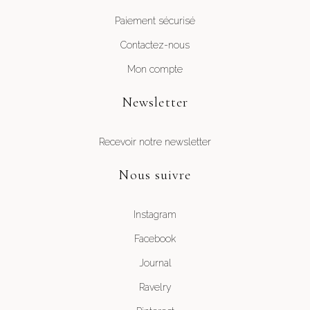
Paiement sécurisé
Contactez-nous
Mon compte
Newsletter
Recevoir notre newsletter
Nous suivre
Instagram
Facebook
Journal
Ravelry