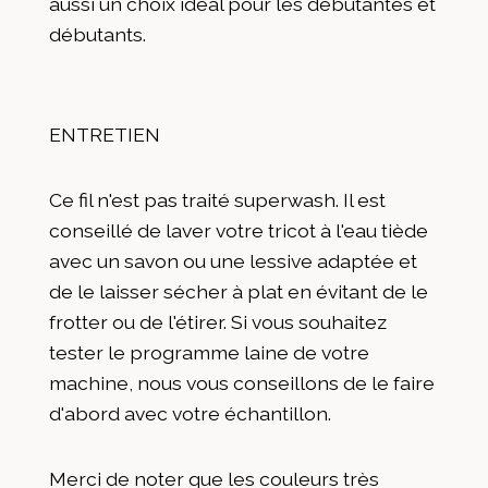
aussi un choix idéal pour les débutantes et
débutants.
ENTRETIEN
Ce fil n'est pas traité superwash. Il est
conseillé de laver votre tricot à l'eau tiède
avec un savon ou une lessive adaptée et
de le laisser sécher à plat en évitant de le
frotter ou de l'étirer. Si vous souhaitez
tester le programme laine de votre
machine, nous vous conseillons de le faire
d'abord avec votre échantillon.
Merci de noter que les couleurs très