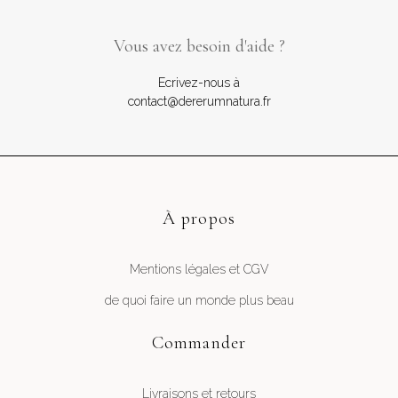
Vous avez besoin d'aide ?
Ecrivez-nous à
contact@dererumnatura.fr
À propos
Mentions légales et CGV
de quoi faire un monde plus beau
Commander
Livraisons et retours