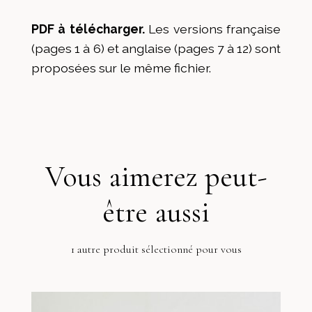
PDF à télécharger.
Les versions française
(pages 1 à 6) et anglaise (pages 7 à 12) sont
proposées sur le même fichier.
Vous aimerez peut-
être aussi
1 autre produit sélectionné pour vous