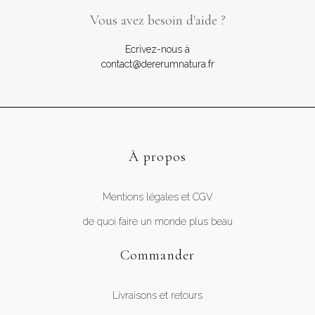
Vous avez besoin d'aide ?
Ecrivez-nous à
contact@dererumnatura.fr
À propos
Mentions légales et CGV
de quoi faire un monde plus beau
Commander
Livraisons et retours