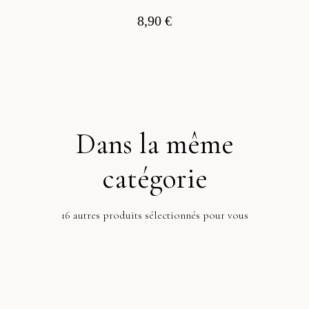
8,90 €
Voir
Dans la même
catégorie
16 autres produits sélectionnés pour vous