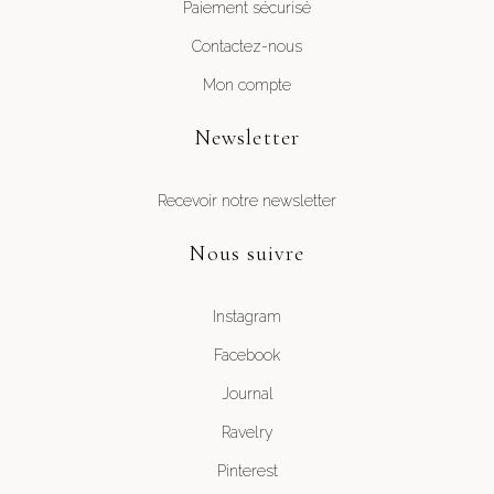
Paiement sécurisé
Contactez-nous
Mon compte
Newsletter
Recevoir notre newsletter
Nous suivre
Instagram
Facebook
Journal
Ravelry
Pinterest