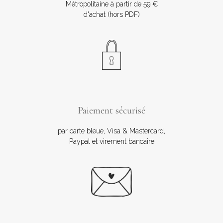
Métropolitaine à partir de 59 €
d'achat (hors PDF)
Paiement sécurisé
par carte bleue, Visa & Mastercard,
Paypal et virement bancaire