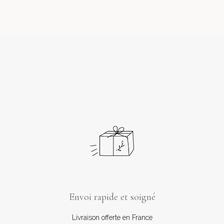
Acheter
Envoi rapide et soigné
Livraison offerte en France