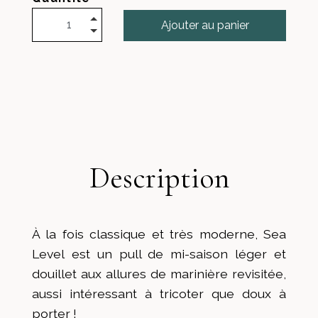
Ajouter au panier
Description
À la fois classique et très moderne, Sea
Level est un pull de mi-saison léger et
douillet aux allures de marinière revisitée,
aussi intéressant à tricoter que doux à
porter !