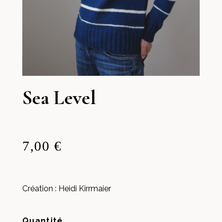
Sea Level
7,00 €
Création : Heidi Kirrmaier
Quantité