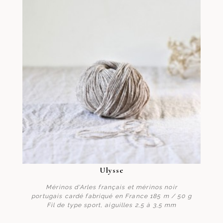
Ulysse
Mérinos d'Arles français et mérinos noir
portugais cardé fabriqué en France 185 m / 50 g
Fil de type sport, aiguilles 2,5 à 3,5 mm