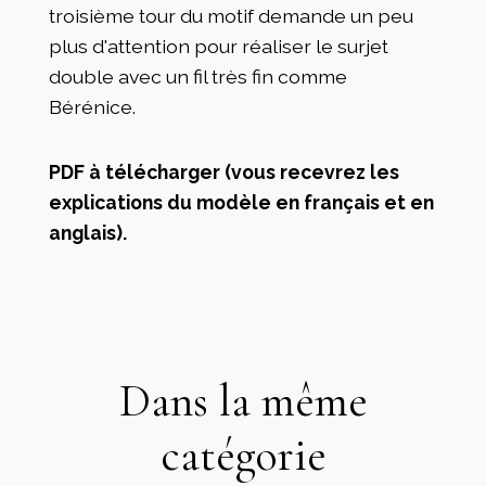
troisième tour du motif demande un peu
plus d'attention pour réaliser le surjet
double avec un fil très fin comme
Bérénice.
PDF à télécharger (vous recevrez les
explications du modèle en français et en
anglais).
Dans la même
catégorie