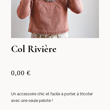
Col Rivière
0,00 €
Un accessoire chic et facile à porter, à tricoter
avec une seule pelote !