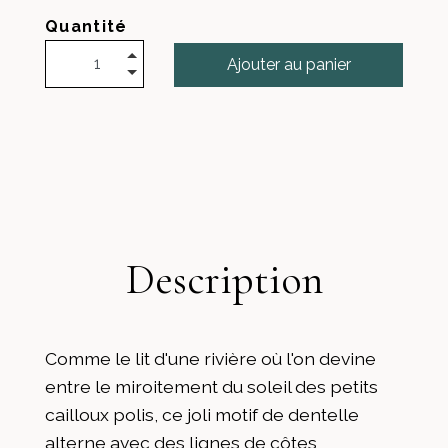
Quantité
Ajouter au panier
Description
Comme le lit d'une rivière où l'on devine
entre le miroitement du soleil des petits
cailloux polis, ce joli motif de dentelle
alterne avec des lignes de côtes