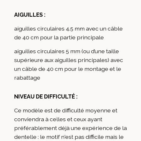
AIGUILLES :
aiguilles circulaires 4.5 mm avec un câble
de 40 cm pour la partie principale
aiguilles circulaires 5 mm (ou d’une taille
supérieure aux aiguilles principales) avec
un câble de 40 cm pour le montage et le
rabattage
NIVEAU DE DIFFICULTÉ :
Ce modèle est de difficulté moyenne et
conviendra à celles et ceux ayant
préférablement déjà une expérience de la
dentelle : le motif n'est pas difficile mais le