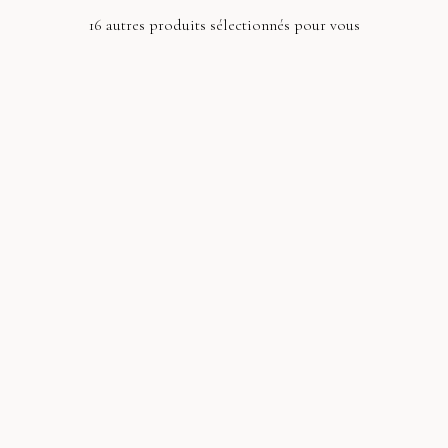
16 autres produits sélectionnés pour vous