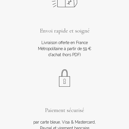
Envoi rapide et soigné
Livraison offerte en France
Métropolitaine à partir de 59 €
d'achat (hors PDF)
Paiement sécurisé
par carte bleue, Visa & Mastercard,
Paypal et virement bancaire