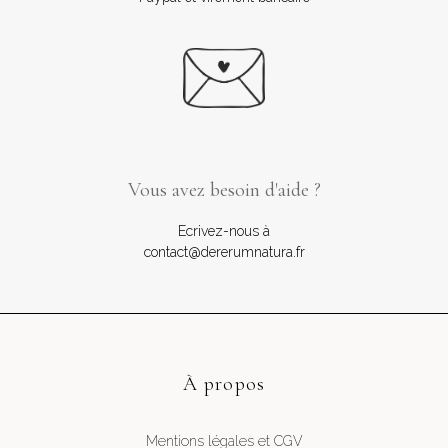
Vous avez besoin d'aide ?
Ecrivez-nous à
contact@dererumnatura.fr
À propos
Mentions légales et CGV