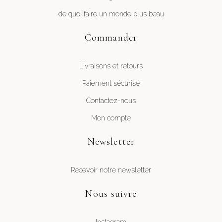
de quoi faire un monde plus beau
Commander
Livraisons et retours
Paiement sécurisé
Contactez-nous
Mon compte
Newsletter
Recevoir notre newsletter
Nous suivre
Instagram