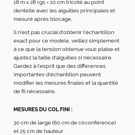
18 m x 28 rgs = 10 cm tricoté au point
dentelle avec les aiguilles principales et
mesuré après blocage.
Il n‘est pas crucial d‘obtenir l‘échantillon
exact pour ce modèle, veillez simplement
à ce que la tension obtenue vous plaise et
ajustez la taille d‘aiguilles si nécessaire.
Gardez à l‘esprit que des différences
importantes d‘échantillon peuvent
modifier les mesures finales et la quantité
de fil nécessaire.
MESURES DU COL FINI :
30 cm de large (60 cm de circonférence)
et 25 cm de hauteur